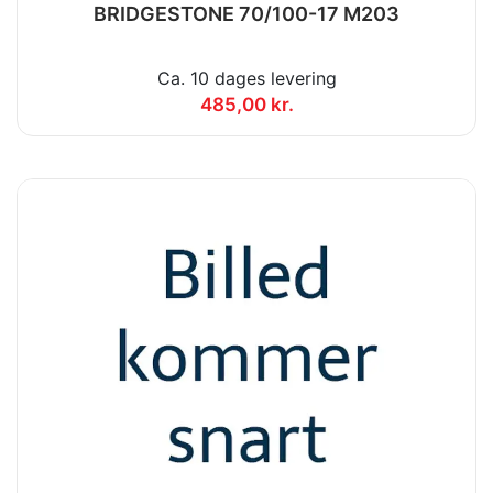
BRIDGESTONE 70/100-17 M203
Ca. 10 dages levering
485,00 kr.