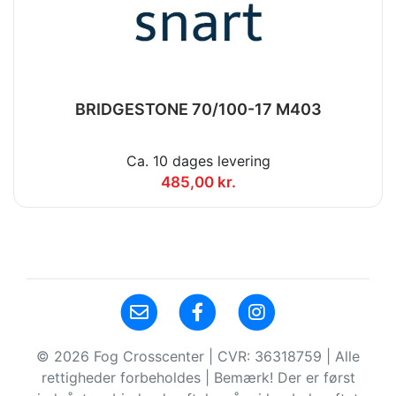
BRIDGESTONE 70/100-17 M403
Ca. 10 dages levering
485,00 kr.
© 2026 Fog Crosscenter | CVR: 36318759 | Alle
rettigheder forbeholdes | Bemærk! Der er først