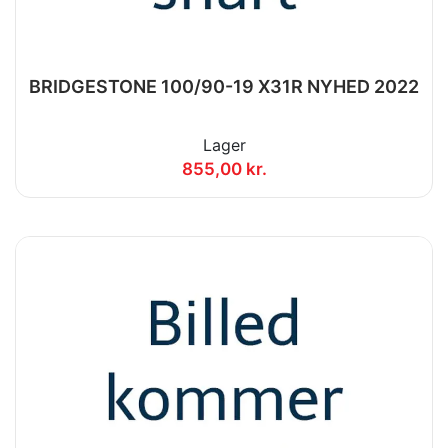
BRIDGESTONE 100/90-19 X31R NYHED 2022
Lager
855,00 kr.