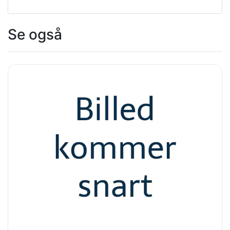
Se også