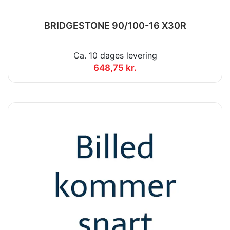
BRIDGESTONE 90/100-16 X30R
Ca. 10 dages levering
648,75 kr.