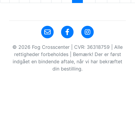
© 2026 Fog Crosscenter | CVR: 36318759 | Alle
rettigheder forbeholdes | Bemærk! Der er først
indgået en bindende aftale, når vi har bekræftet
din bestilling.