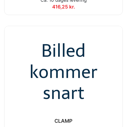
416,25 kr.
CLAMP