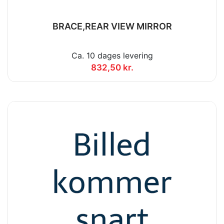
BRACE,REAR VIEW MIRROR
Ca. 10 dages levering
832,50 kr.