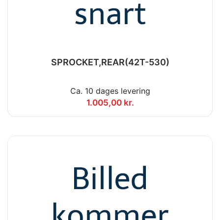
SPROCKET,REAR(42T-530)
Ca. 10 dages levering
1.005,00 kr.