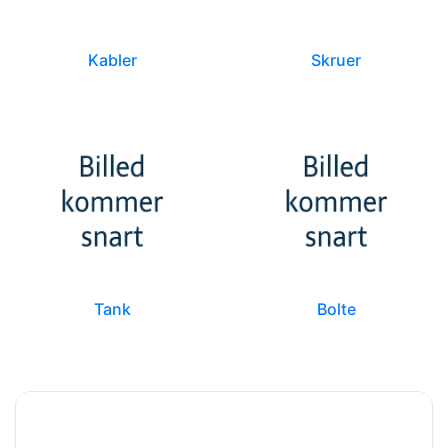
Kabler
Skruer
Tank
Bolte