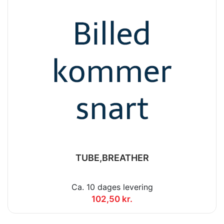
TUBE,BREATHER
Ca. 10 dages levering
102,50 kr.