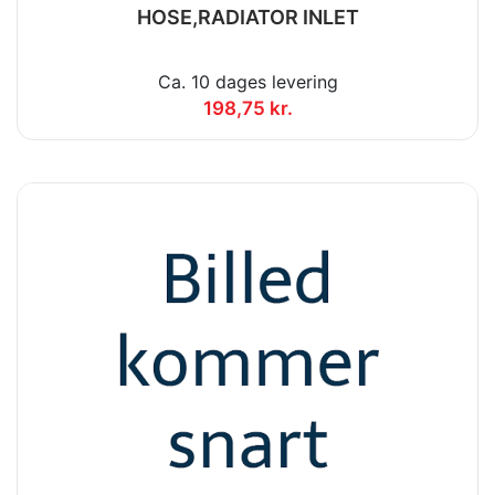
HOSE,RADIATOR INLET
Ca. 10 dages levering
198,75 kr.