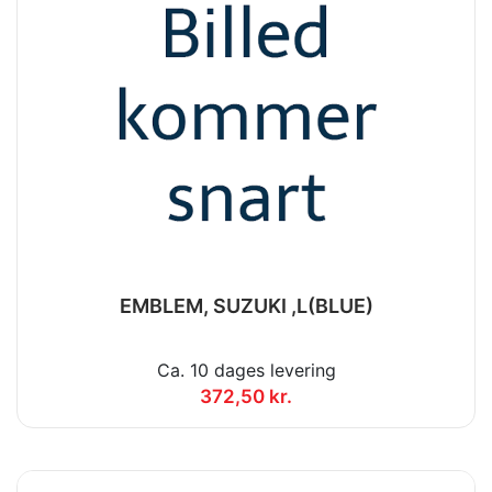
EMBLEM, SUZUKI ,L(BLUE)
Ca. 10 dages levering
372,50 kr.