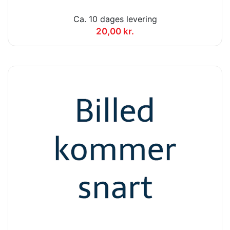
Ca. 10 dages levering
20,00 kr.