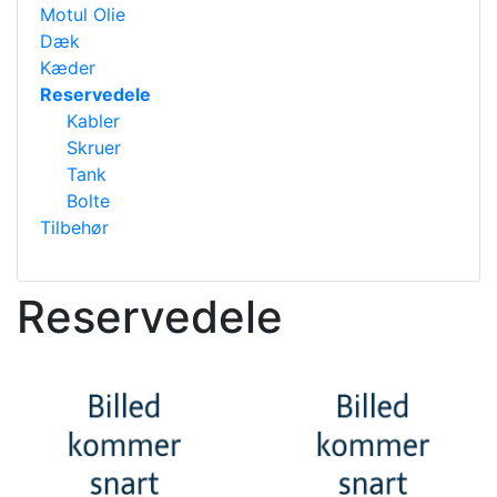
Motul Olie
Dæk
Kæder
Reservedele
Kabler
Skruer
Tank
Bolte
Tilbehør
Reservedele