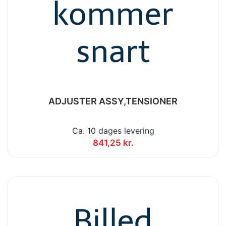
ADJUSTER ASSY,TENSIONER
Ca. 10 dages levering
841,25 kr.