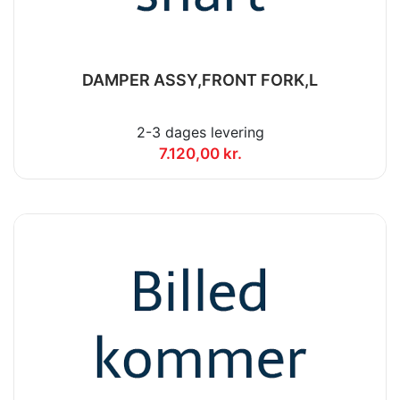
DAMPER ASSY,FRONT FORK,L
2-3 dages levering
7.120,00 kr.