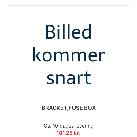
BRACKET,FUSE BOX
Ca. 10 dages levering
101,25 kr.