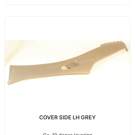
COVER SIDE LH GREY
Ca. 10 dages levering