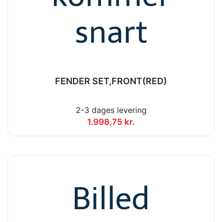
FENDER SET,FRONT(RED)
2-3 dages levering
1.998,75 kr.