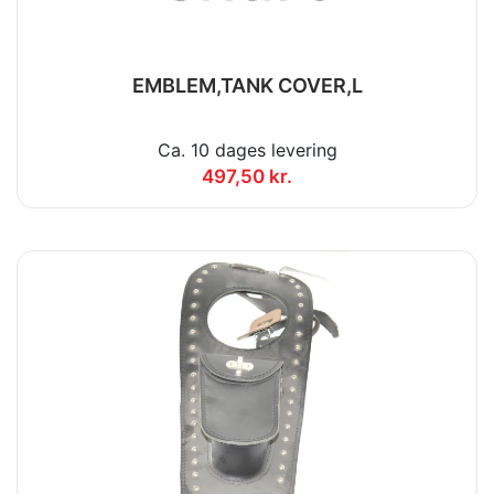
EMBLEM,TANK COVER,L
Ca. 10 dages levering
497,50 kr.