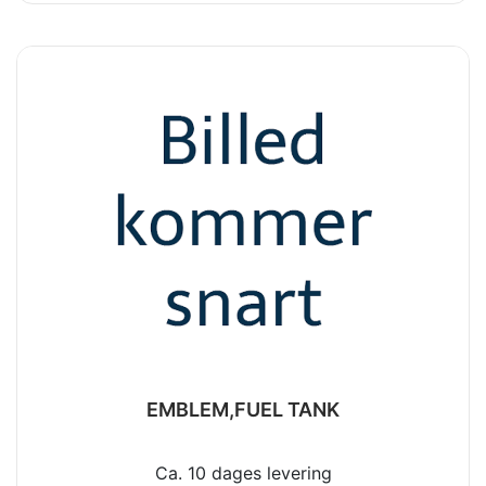
EMBLEM,FUEL TANK
Ca. 10 dages levering