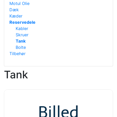
Motul Olie
Dæk
Kæder
Reservedele
Kabler
Skruer
Tank
Bolte
Tilbehør
Tank