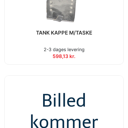
TANK KAPPE M/TASKE
2-3 dages levering
598,13 kr.