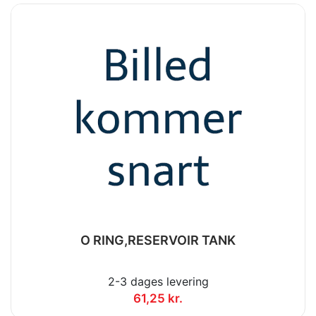
O RING,RESERVOIR TANK
2-3 dages levering
61,25 kr.