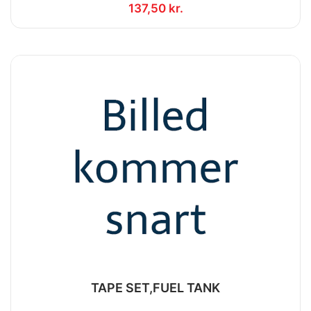
137,50 kr.
TAPE SET,FUEL TANK