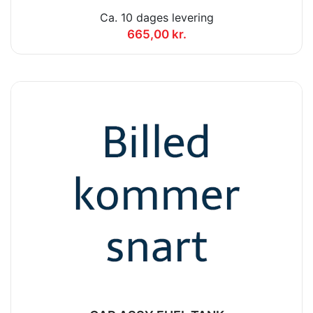
Ca. 10 dages levering
665,00 kr.