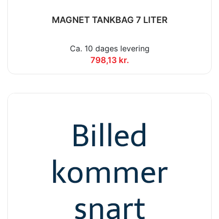
MAGNET TANKBAG 7 LITER
Ca. 10 dages levering
798,13 kr.