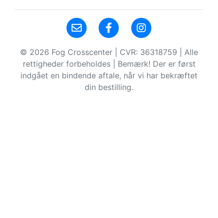
© 2026 Fog Crosscenter | CVR: 36318759 | Alle
rettigheder forbeholdes | Bemærk! Der er først
indgået en bindende aftale, når vi har bekræftet
din bestilling.