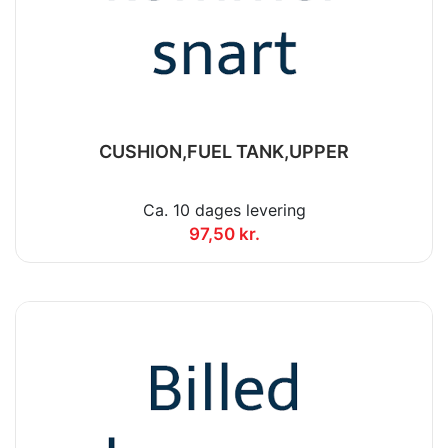
CUSHION,FUEL TANK,UPPER
Ca. 10 dages levering
97,50 kr.