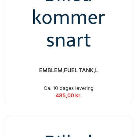
EMBLEM,FUEL TANK,L
Ca. 10 dages levering
485,00 kr.