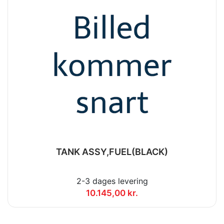
TANK ASSY,FUEL(BLACK)
2-3 dages levering
10.145,00 kr.