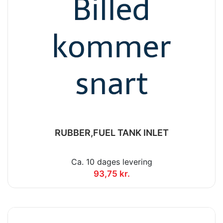
RUBBER,FUEL TANK INLET
Ca. 10 dages levering
93,75 kr.