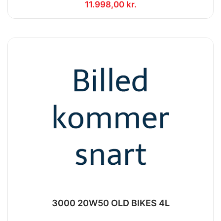
11.998,00 kr.
3000 20W50 OLD BIKES 4L