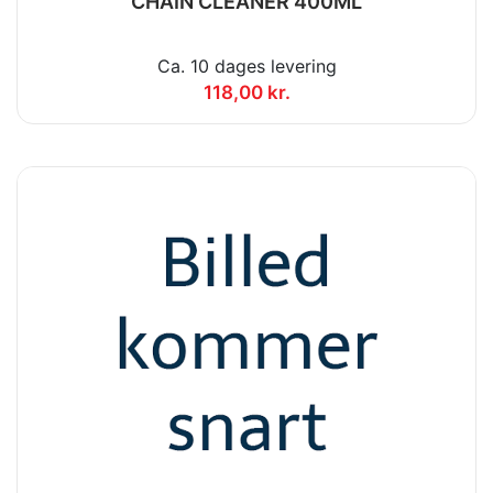
CHAIN CLEANER 400ML
Ca. 10 dages levering
118,00 kr.