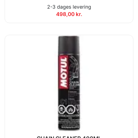
2-3 dages levering
498,00 kr.