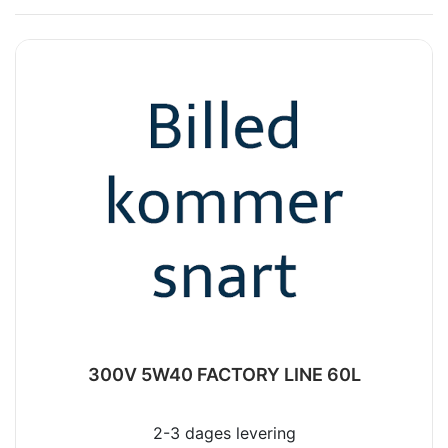
300V 5W40 FACTORY LINE 60L
2-3 dages levering