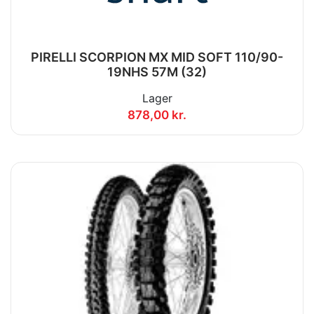
PIRELLI SCORPION MX MID SOFT 110/90-
19NHS 57M (32)
Lager
878,00 kr.