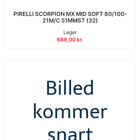
PIRELLI SCORPION MX MID SOFT 80/100-
21M/C 51MMST (32)
Lager
688,00 kr.