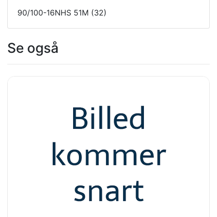
90/100-16NHS 51M (32)
Se også