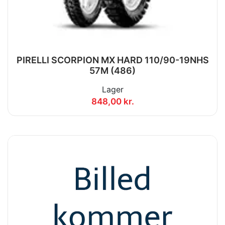
PIRELLI SCORPION MX HARD 110/90-19NHS
57M (486)
Lager
848,00 kr.