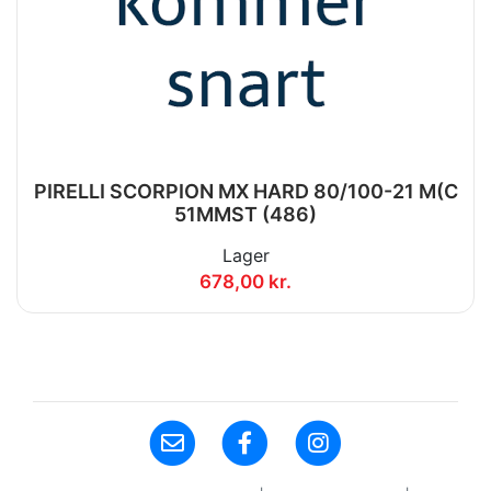
PIRELLI SCORPION MX HARD 80/100-21 M(C
51MMST (486)
Lager
678,00 kr.