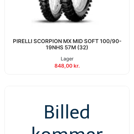
PIRELLI SCORPION MX MID SOFT 100/90-
19NHS 57M (32)
Lager
848,00 kr.