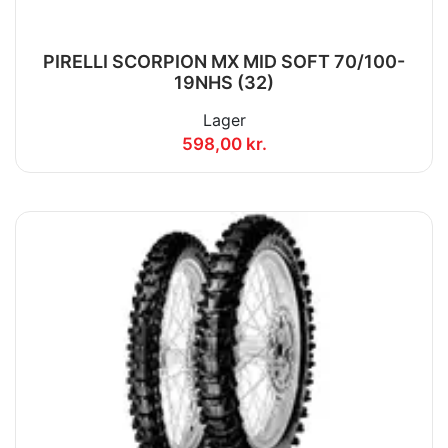
PIRELLI SCORPION MX MID SOFT 70/100-
19NHS (32)
Lager
598,00 kr.