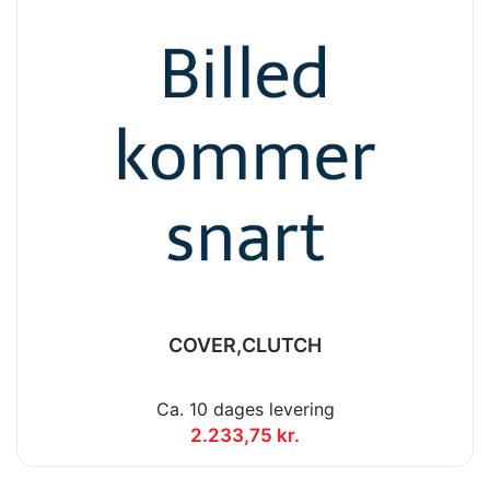
COVER,CLUTCH
Ca. 10 dages levering
2.233,75 kr.