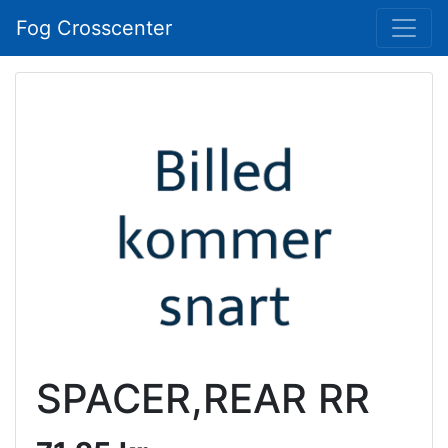
Fog Crosscenter
SPACER,REAR RR