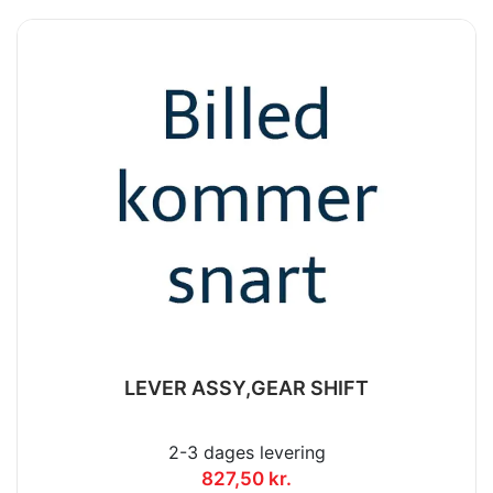
LEVER ASSY,GEAR SHIFT
2-3 dages levering
827,50 kr.