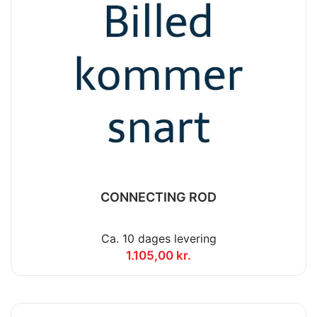
CONNECTING ROD
Ca. 10 dages levering
1.105,00 kr.