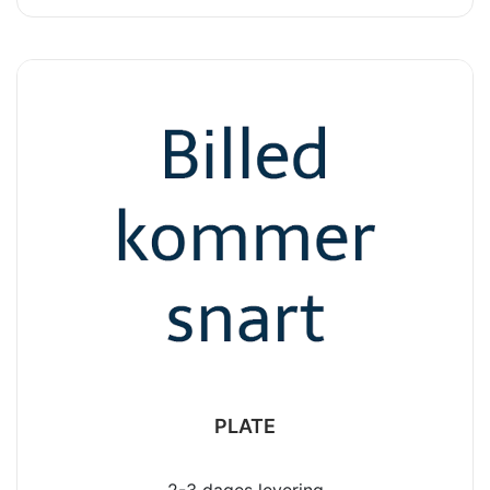
PLATE